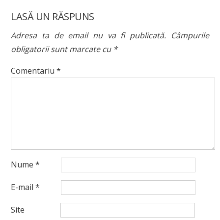
LASĂ UN RĂSPUNS
Adresa ta de email nu va fi publicată.
Câmpurile
obligatorii sunt marcate cu
*
Comentariu
*
Nume *
E-mail *
Site