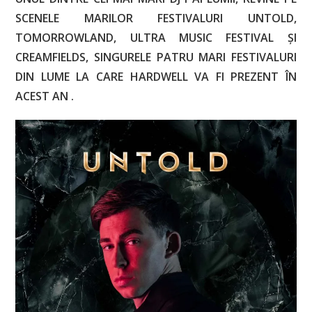
SCENELE MARILOR FESTIVALURI
UNTOLD,
TOMORROWLAND, ULTRA MUSIC FESTIVAL ȘI
CREAMFIELDS, SINGURELE PATRU MARI FESTIVALURI
DIN LUME LA CARE HARDWELL VA FI PREZENT ÎN
ACEST AN .