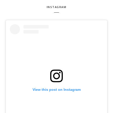
INSTAGRAM
View this post on Instagram