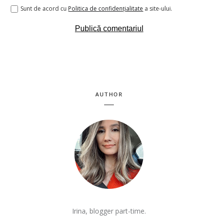
Sunt de acord cu
Politica de confidenţialitate
a site-ului.
AUTHOR
Irina, blogger part-time.