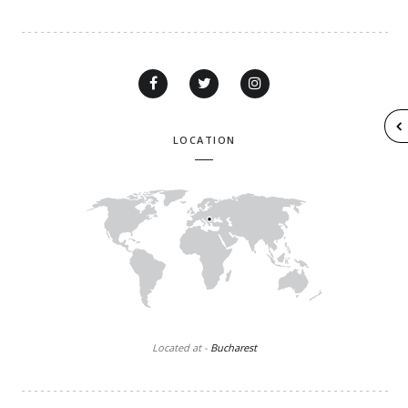
LOCATION
Located at -
Bucharest